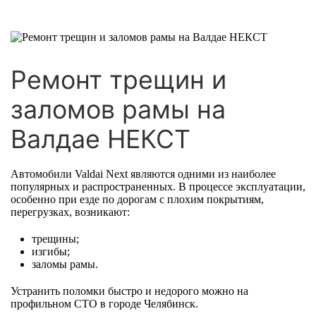
Ремонт трещин и
заломов рамы на
Валдае НЕКСТ
Автомобили Valdai Next являются одними из наиболее
популярных и распространенных. В процессе эксплуатации,
особенно при езде по дорогам с плохим покрытиям,
перегрузках, возникают:
трещины;
изгибы;
заломы рамы.
Устранить поломки быстро и недорого можно на
профильном СТО в городе Челябинск.