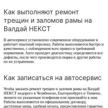
Как выполняют ремонт
трещин и заломов рамы на
Валдай НЕКСТ
В автосервисе установлено современное оборудование и
работает опытный персонал. Работы выполняются быстро и
качественно, с соблюдением всех правил и требований
нормативов. Авто проходит диагностику, определяются все
дефекты, после чего производится сварка и другие работы
по их устранению.
Как записаться на автосервис
Чтобы заказать ремонт трещин и заломов рамы на Валдай
НЕКСТ недорого в Челябинске, Екатеринбурге и Тюмени,
звоните по указанным телефонам или приезжайте к нам.
Работы выполняются по официальному договору,
доступные цены, удобная оплата, предоставление гарантии.