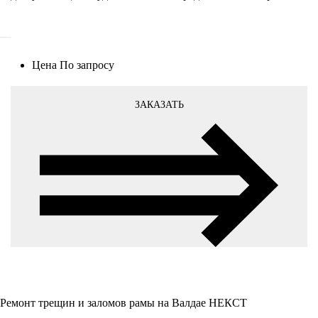
Цена
По запросу
ЗАКАЗАТЬ
Ремонт трещин и заломов рамы на Валдае НЕКСТ