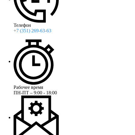
Телефон
+7 (351) 269-63-63
Рабочее время
ПН-ПТ – 9:00 - 18:00