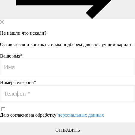
Не нашли что искали?
Оставьте свои контакты и мы подберем для вас лучший вариант
Ваше имя*
Номер телефона*
Даю согласие на обработку
персональных данных
ОТПРАВИТЬ