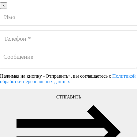
×
Нажимая на кнопку «Отправить», вы соглашаетесь с
Политикой
обработки персональных данных
ОТПРАВИТЬ