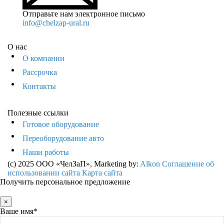
Отправьте нам электронное письмо
info@chelzap-ural.ru
О нас
О компании
Рассрочка
Контакты
Полезные ссылки
Готовое оборудование
Переоборудование авто
Наши работы
(c) 2025 ООО «ЧелЗаП»
, Marketing by:
Alkon
Соглашение об
использовании сайта
Карта сайта
Получить персональное предложение
×
Ваше имя*