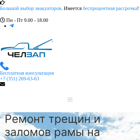
Большой выбор эвакуаторов
. Имеется
беспроцентная рассрочка
!
Пн - Пт 9.00 - 18.00
Бесплатная консультация
+7 (351) 269-63-63
Ремонт трещин и
заломов рамы на