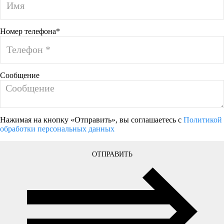
Номер телефона*
Сообщение
Нажимая на кнопку «Отправить», вы соглашаетесь с
Политикой
обработки персональных данных
ОТПРАВИТЬ