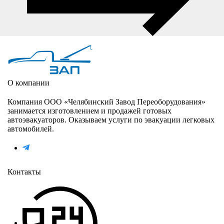
О компании
Компания ООО «Челябинский Завод Переоборудования»
занимается изготовлением и продажей готовых
автоэвакуаторов. Оказываем услуги по эвакуации легковых
автомобилей.
Контакты