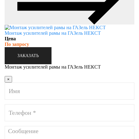
Монтаж усилителей рамы на ГАЗель НЕКСТ
Цена
По запросу
ЗАКАЗАТЬ
Монтаж усилителей рамы на ГАЗель НЕКСТ
×