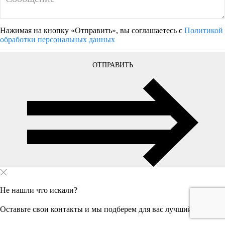
Нажимая на кнопку «Отправить», вы соглашаетесь с
Политикой
обработки персональных данных
ОТПРАВИТЬ
Не нашли что искали?
Оставьте свои контакты и мы подберем для вас лучший вариант