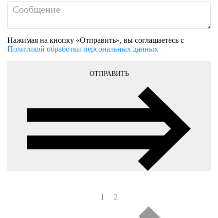
Нажимая на кнопку «Отправить», вы соглашаетесь с
Политикой обработки персональных данных
ОТПРАВИТЬ
1
2