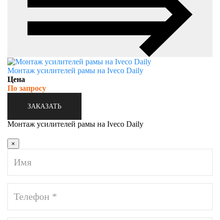
Монтаж усилителей рамы на Iveco Daily
Цена
По запросу
ЗАКАЗАТЬ
Монтаж усилителей рамы на Iveco Daily
×