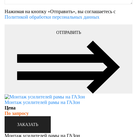
Нажимая на кнопку «Отправить», вы соглашаетесь с
Политикой обработки персональных данных
ОТПРАВИТЬ
Монтаж усилителей рамы на ГАЗон
Цена
По запросу
ЗАКАЗАТЬ
Монтаж усилителей рамы на ГАЗон