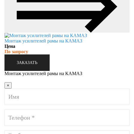
Монтаж усилителей рамы на КАМАЗ
Цена
По запросу
ЗАКАЗАТЬ
Монтаж усилителей рамы на КАМАЗ
×