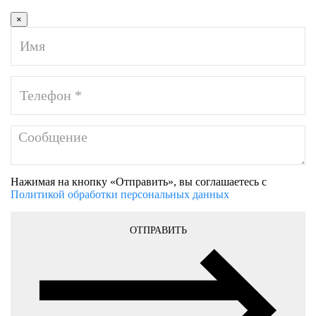
×
Нажимая на кнопку «Отправить», вы соглашаетесь с
Политикой обработки персональных данных
ОТПРАВИТЬ