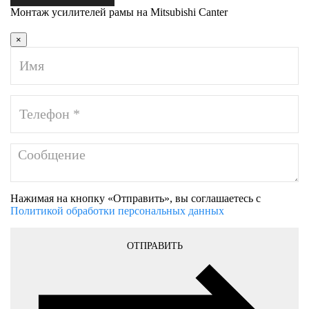
Монтаж усилителей рамы на Mitsubishi Canter
×
Нажимая на кнопку «Отправить», вы соглашаетесь с
Политикой обработки персональных данных
ОТПРАВИТЬ