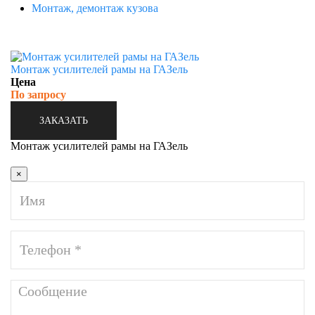
Монтаж, демонтаж кузова
Монтаж усилителей рамы на ГАЗель
Цена
По запросу
ЗАКАЗАТЬ
Монтаж усилителей рамы на ГАЗель
×