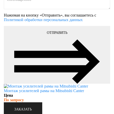
Нажимая на кнопку «Отправить», вы соглашаетесь с
Политикой обработки персональных данных
ОТПРАВИТЬ
Монтаж усилителей рамы на Mitsubishi Canter
Цена
По запросу
ЗАКАЗАТЬ