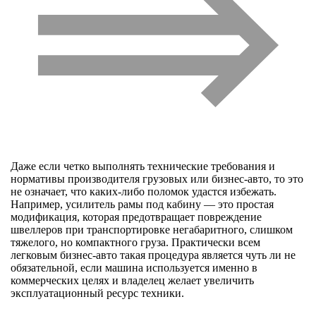
Даже если четко выполнять технические требования и
нормативы производителя грузовых или бизнес-авто, то это
не означает, что каких-либо поломок удастся избежать.
Например, усилитель рамы под кабину — это простая
модификация, которая предотвращает повреждение
швеллеров при транспортировке негабаритного, слишком
тяжелого, но компактного груза. Практически всем
легковым бизнес-авто такая процедура является чуть ли не
обязательной, если машина используется именно в
коммерческих целях и владелец желает увеличить
эксплуатационный ресурс техники.