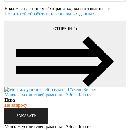
Нажимая на кнопку «Отправить», вы соглашаетесь с
Политикой обработки персональных данных
ОТПРАВИТЬ
Монтаж усилителей рамы на ГАЗель Бизнес
Цена
По запросу
ЗАКАЗАТЬ
Монтаж усилителей рамы на ГАЗель Бизнес