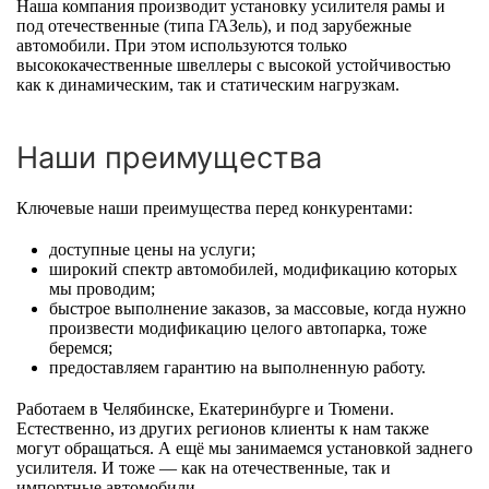
Наша компания производит установку усилителя рамы и
под отечественные (типа ГАЗель), и под зарубежные
автомобили. При этом используются только
высококачественные швеллеры с высокой устойчивостью
как к динамическим, так и статическим нагрузкам.
Наши преимущества
Ключевые наши преимущества перед конкурентами:
доступные цены на услуги;
широкий спектр автомобилей, модификацию которых
мы проводим;
быстрое выполнение заказов, за массовые, когда нужно
произвести модификацию целого автопарка, тоже
беремся;
предоставляем гарантию на выполненную работу.
Работаем в Челябинске, Екатеринбурге и Тюмени.
Естественно, из других регионов клиенты к нам также
могут обращаться. А ещё мы занимаемся установкой заднего
усилителя. И тоже — как на отечественные, так и
импортные автомобили.