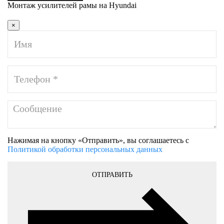
Монтаж усилителей рамы на Hyundai
×
Нажимая на кнопку «Отправить», вы соглашаетесь с
Политикой обработки персональных данных
ОТПРАВИТЬ