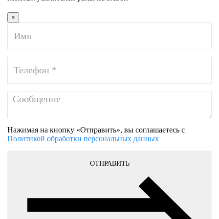
×
Нажимая на кнопку «Отправить», вы соглашаетесь с
Политикой обработки персональных данных
ОТПРАВИТЬ