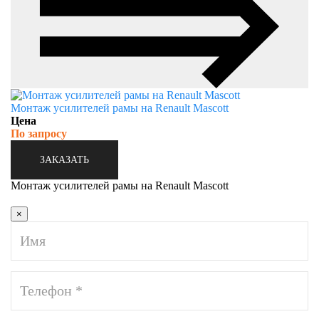
Монтаж усилителей рамы на Renault Mascott
Цена
По запросу
ЗАКАЗАТЬ
Монтаж усилителей рамы на Renault Mascott
×