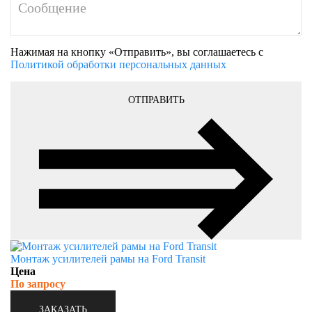
Нажимая на кнопку «Отправить», вы соглашаетесь с
Политикой обработки персональных данных
ОТПРАВИТЬ
Монтаж усилителей рамы на Ford Transit
Цена
По запросу
ЗАКАЗАТЬ