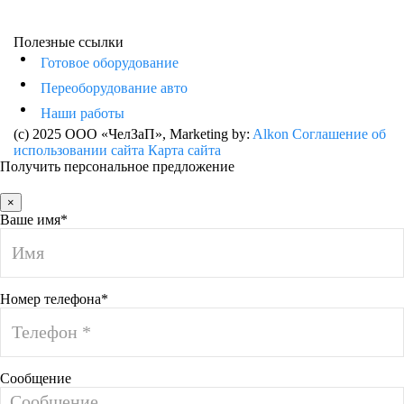
Полезные ссылки
Готовое оборудование
Переоборудование авто
Наши работы
(c) 2025 ООО «ЧелЗаП»
, Marketing by:
Alkon
Соглашение об
использовании сайта
Карта сайта
Получить персональное предложение
×
Ваше имя*
Номер телефона*
Сообщение