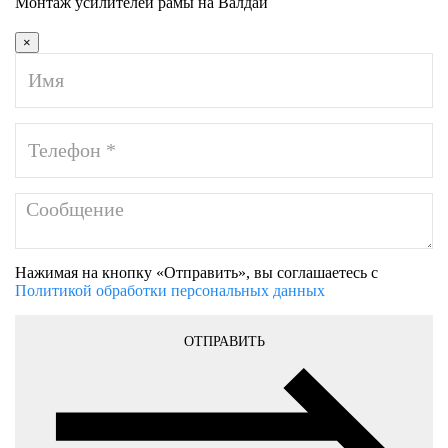
Монтаж усилителей рамы на Валдай
×
Нажимая на кнопку «Отправить», вы соглашаетесь с
Политикой обработки персональных данных
ОТПРАВИТЬ