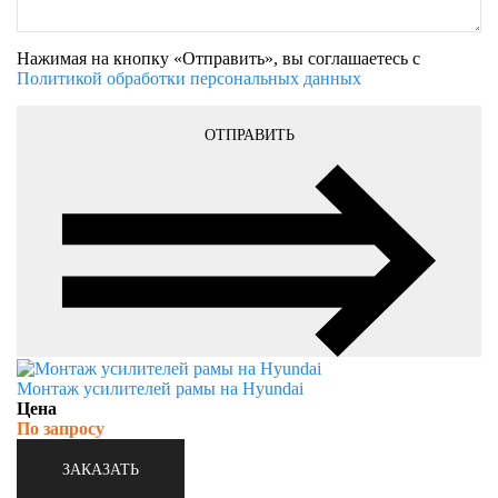
Нажимая на кнопку «Отправить», вы соглашаетесь с
Политикой обработки персональных данных
ОТПРАВИТЬ
Монтаж усилителей рамы на Hyundai
Цена
По запросу
ЗАКАЗАТЬ