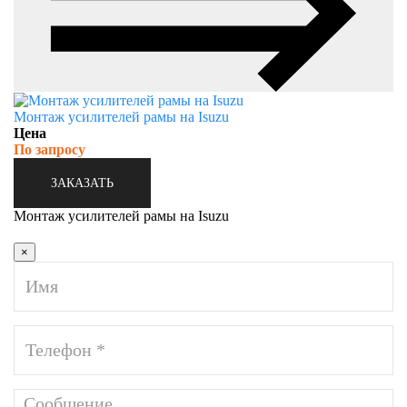
Монтаж усилителей рамы на Isuzu
Цена
По запросу
ЗАКАЗАТЬ
Монтаж усилителей рамы на Isuzu
×