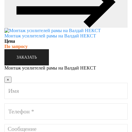
Монтаж усилителей рамы на Валдай НЕКСТ
Цена
По запросу
ЗАКАЗАТЬ
Монтаж усилителей рамы на Валдай НЕКСТ
×