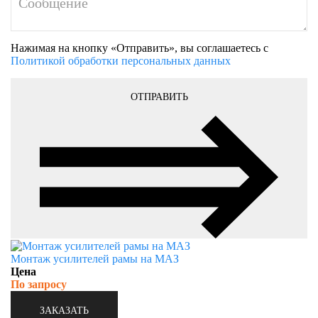
Нажимая на кнопку «Отправить», вы соглашаетесь с
Политикой обработки персональных данных
ОТПРАВИТЬ
Монтаж усилителей рамы на МАЗ
Цена
По запросу
ЗАКАЗАТЬ