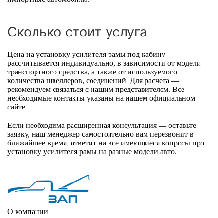
Сколько стоит услуга
Цена на установку усилителя рамы под кабину
рассчитывается индивидуально, в зависимости от модели
транспортного средства, а также от используемого
количества швеллеров, соединений. Для расчета —
рекомендуем связаться с нашим представителем. Все
необходимые контакты указаны на нашем официальном
сайте.
Если необходима расширенная консультация — оставьте
заявку, наш менеджер самостоятельно вам перезвонит в
ближайшее время, ответит на все имеющиеся вопросы про
установку усилителя рамы на разные модели авто.
О компании