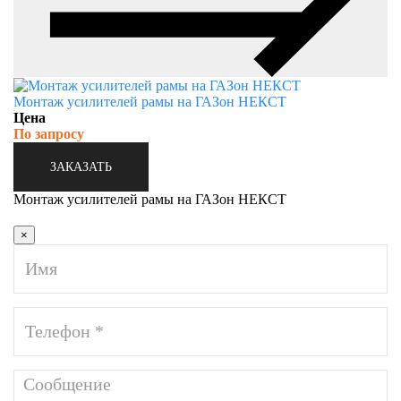
Монтаж усилителей рамы на ГАЗон НЕКСТ
Цена
По запросу
ЗАКАЗАТЬ
Монтаж усилителей рамы на ГАЗон НЕКСТ
×