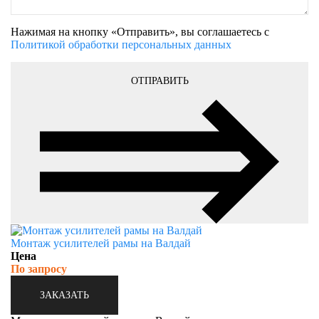
Нажимая на кнопку «Отправить», вы соглашаетесь с
Политикой обработки персональных данных
ОТПРАВИТЬ
Монтаж усилителей рамы на Валдай
Цена
По запросу
ЗАКАЗАТЬ