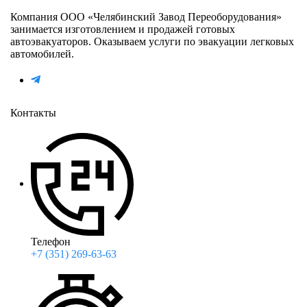
Компания ООО «Челябинский Завод Переоборудования»
занимается изготовлением и продажей готовых
автоэвакуаторов. Оказываем услуги по эвакуации легковых
автомобилей.
Контакты
Телефон
+7 (351) 269-63-63