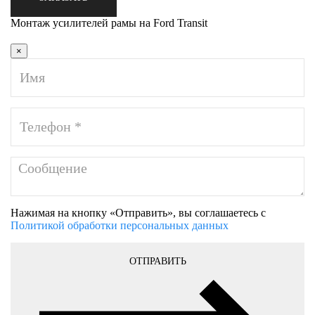
Монтаж усилителей рамы на Ford Transit
×
Нажимая на кнопку «Отправить», вы соглашаетесь с
Политикой обработки персональных данных
ОТПРАВИТЬ