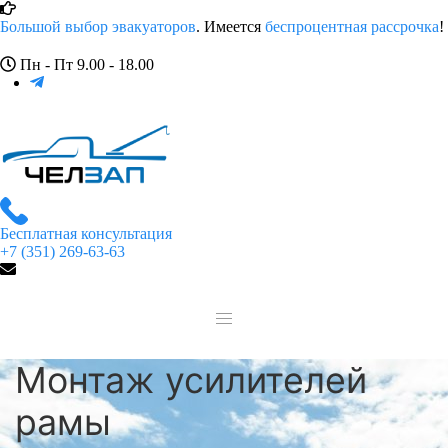
Большой выбор эвакуаторов
. Имеется
беспроцентная рассрочка
!
Пн - Пт 9.00 - 18.00
Бесплатная консультация
+7 (351) 269-63-63
Монтаж усилителей
рамы