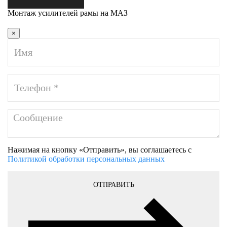
Монтаж усилителей рамы на МАЗ
×
Нажимая на кнопку «Отправить», вы соглашаетесь с
Политикой обработки персональных данных
ОТПРАВИТЬ