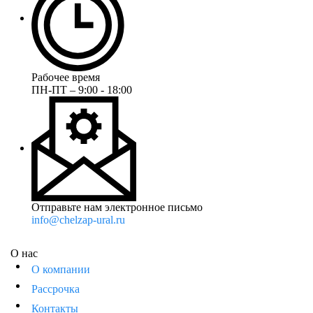
Рабочее время
ПН-ПТ – 9:00 - 18:00
Отправьте нам электронное письмо
info@chelzap-ural.ru
О нас
О компании
Рассрочка
Контакты