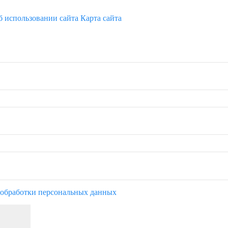
б использовании сайта
Карта сайта
обработки персональных данных