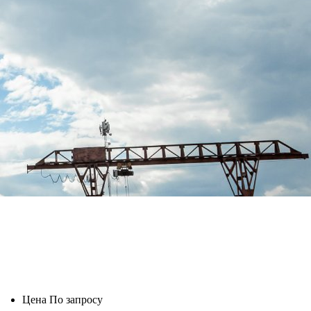
Цена
По запросу