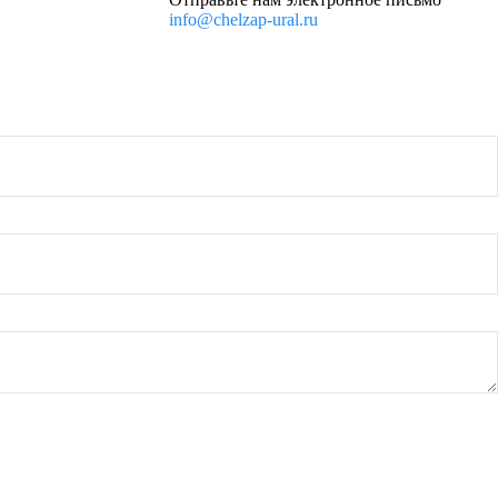
info@chelzap-ural.ru