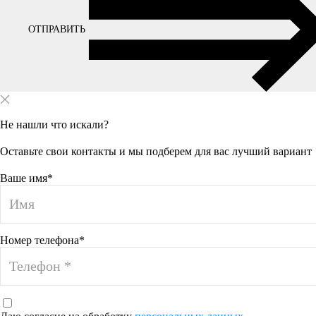
ОТПРАВИТЬ
Не нашли что искали?
Оставьте свои контакты и мы подберем для вас лучший вариант
Ваше имя*
Номер телефона*