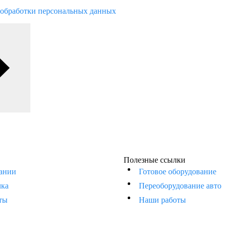
обработки персональных данных
Полезные ссылки
ании
Готовое оборудование
чка
Переоборудование авто
ты
Наши работы