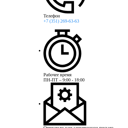
Телефон
+7 (351) 269-63-63
Рабочее время
ПН-ПТ – 9:00 - 18:00
Отправьте нам электронное письмо