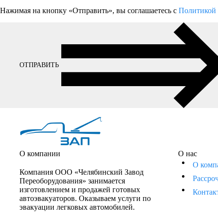
Нажимая на кнопку «Отправить», вы соглашаетесь с
Политикой 
ОТПРАВИТЬ
О компании
О нас
О комп
Компания ООО «Челябинский Завод
Рассро
Переоборудования» занимается
изготовлением и продажей готовых
Контак
автоэвакуаторов. Оказываем услуги по
эвакуации легковых автомобилей.