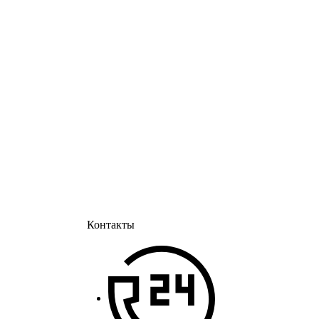
Контакты