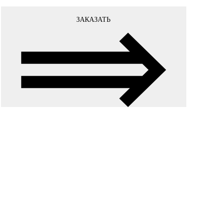
ЗАКАЗАТЬ