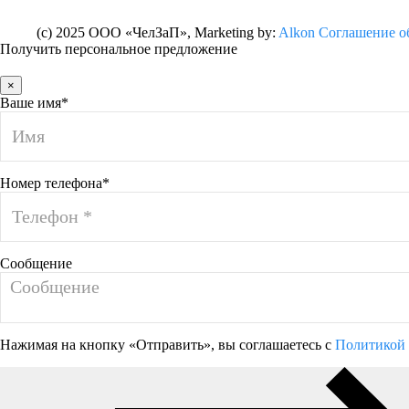
(c) 2025 ООО «ЧелЗаП»
, Marketing by:
Alkon
Соглашение о
Получить персональное предложение
×
Ваше имя*
Номер телефона*
Сообщение
Нажимая на кнопку «Отправить», вы соглашаетесь с
Политикой 