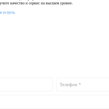
учите качество и сервис на высшем уровне.
и услуги
.