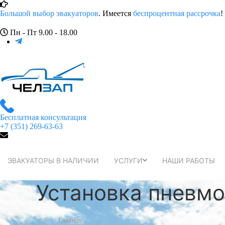
Большой выбор эвакуаторов
. Имеется
беспроцентная рассрочка
!
Пн - Пт 9.00 - 18.00
Бесплатная консультация
+7 (351) 269-63-63
ЭВАКУАТОРЫ В НАЛИЧИИ
УСЛУГИ
НАШИ РАБОТЫ
Установка пневмо
Главная