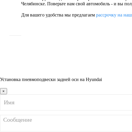
Челябинске. Поверьте нам свой автомобиль - и вы пол
Для вашего удобства мы предлагаем
рассрочку на наш
Установка пневмоподвески задней оси на Hyundai
×