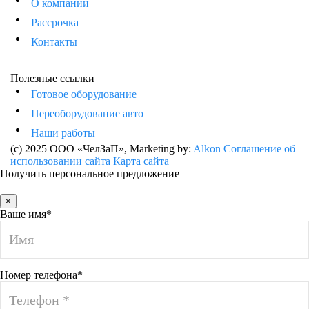
О компании
Рассрочка
Контакты
Полезные ссылки
Готовое оборудование
Переоборудование авто
Наши работы
(c) 2025 ООО «ЧелЗаП»
, Marketing by:
Alkon
Соглашение об
использовании сайта
Карта сайта
Получить персональное предложение
×
Ваше имя*
Номер телефона*