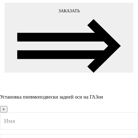
ЗАКАЗАТЬ
Установка пневмоподвески задней оси на ГАЗон
×