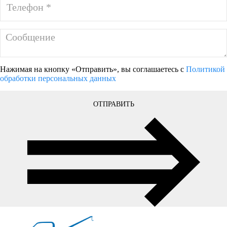
Нажимая на кнопку «Отправить», вы соглашаетесь с
Политикой
обработки персональных данных
ОТПРАВИТЬ