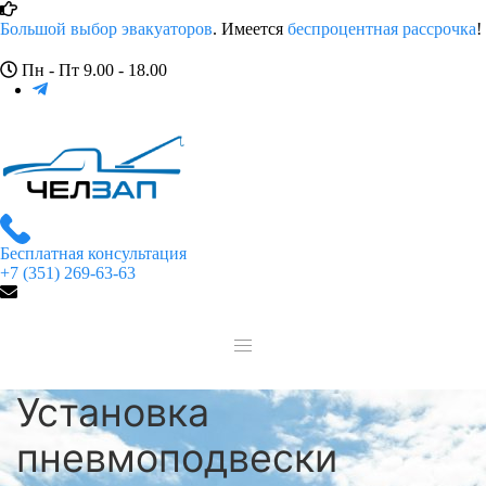
Большой выбор эвакуаторов
. Имеется
беспроцентная рассрочка
!
Пн - Пт 9.00 - 18.00
Бесплатная консультация
+7 (351) 269-63-63
Установка
пневмоподвески