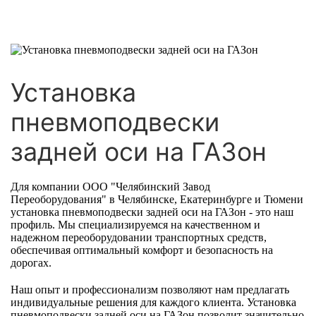
Установка
пневмоподвески
задней оси на ГАЗон
Для компании ООО "Челябинский Завод
Переоборудования" в Челябинске, Екатеринбурге и Тюмени
установка пневмоподвески задней оси на ГАЗон - это наш
профиль. Мы специализируемся на качественном и
надежном переоборудовании транспортных средств,
обеспечивая оптимальный комфорт и безопасность на
дорогах.
Наш опыт и профессионализм позволяют нам предлагать
индивидуальные решения для каждого клиента. Установка
пневмоподвески задней оси на ГАЗон позволит значительно