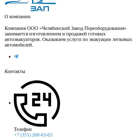
О компании
Компания ООО «Челябинский Завод Переоборудования»
занимается изготовлением и продажей готовых
автоэвакуаторов. Оказываем услуги по эвакуации легковых
автомобилей.
Контакты
Телефон
+7 (351) 269-63-63