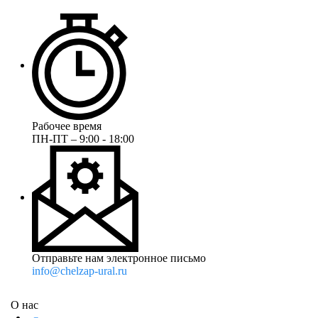
Рабочее время
ПН-ПТ – 9:00 - 18:00
Отправьте нам электронное письмо
info@chelzap-ural.ru
О нас