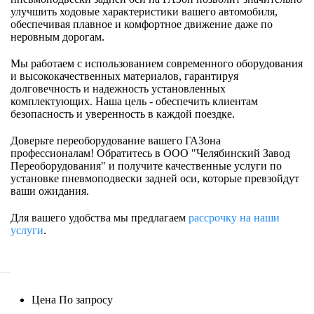
улучшить ходовые характеристики вашего автомобиля,
обеспечивая плавное и комфортное движение даже по
неровным дорогам.
Мы работаем с использованием современного оборудования
и высококачественных материалов, гарантируя
долговечность и надежность установленных
комплектующих. Наша цель - обеспечить клиентам
безопасность и уверенность в каждой поездке.
Доверьте переоборудование вашего ГАЗона
профессионалам! Обратитесь в ООО "Челябинский Завод
Переоборудования" и получите качественные услуги по
установке пневмоподвески задней оси, которые превзойдут
ваши ожидания.
Для вашего удобства мы предлагаем
рассрочку на наши
услуги
.
Цена
По запросу