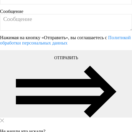
Сообщение
Нажимая на кнопку «Отправить», вы соглашаетесь с
Политикой
обработки персональных данных
ОТПРАВИТЬ
Не нашли что искали?