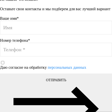
Оставьте свои контакты и мы подберем для вас лучший вариант
Ваше имя*
Номер телефона*
Даю согласие на обработку
персональных данных
ОТПРАВИТЬ