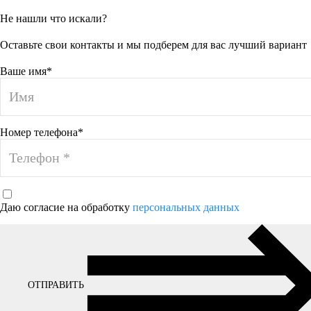
Не нашли что искали?
Оставьте свои контакты и мы подберем для вас лучший вариант
Ваше имя*
Номер телефона*
Даю согласие на обработку
персональных данных
ОТПРАВИТЬ