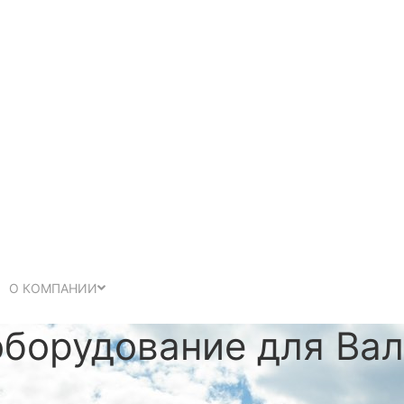
О КОМПАНИИ
оборудование для Ва