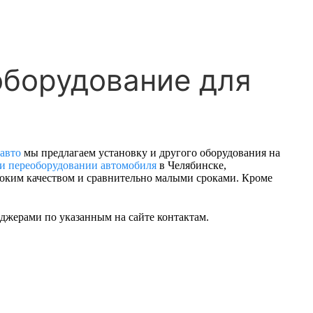
оборудование для
авто
мы предлагаем установку и другого оборудования на
и переоборудовании автомобиля
в Челябинске,
оким качеством и сравнительно малыми сроками. Кроме
жерами по указанным на сайте контактам.