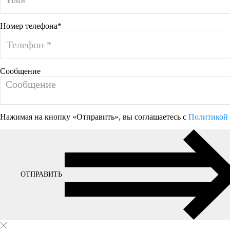
Номер телефона*
Сообщение
Нажимая на кнопку «Отправить», вы соглашаетесь с
Политикой 
ОТПРАВИТЬ