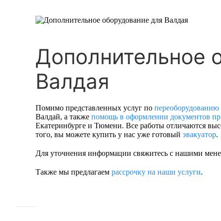
Дополнительное 
Валдая
Помимо представленных услуг по
переоборудованию 
Валдай, а также
помощь в оформлении документов пр
Екатеринбурге и Тюмени. Все работы отличаются выс
того, вы можете купить у нас уже готовый
эвакуатор
.
Для уточнения информации свяжитесь с нашими менед
Также мы предлагаем
рассрочку на наши услуги
.