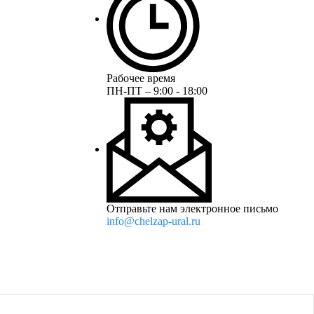
Рабочее время
ПН-ПТ – 9:00 - 18:00
Отправьте нам электронное письмо
info@chelzap-ural.ru