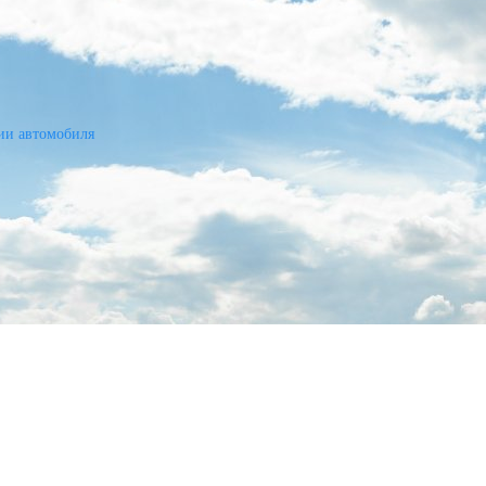
ии автомобиля