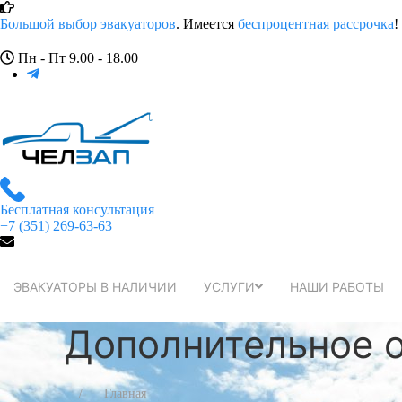
Большой выбор эвакуаторов
. Имеется
беспроцентная рассрочка
!
Пн - Пт 9.00 - 18.00
Бесплатная консультация
+7 (351) 269-63-63
ЭВАКУАТОРЫ В НАЛИЧИИ
УСЛУГИ
НАШИ РАБОТЫ
Дополнительное 
Главная