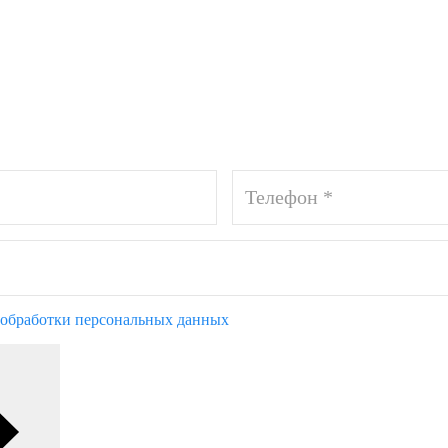
обработки персональных данных