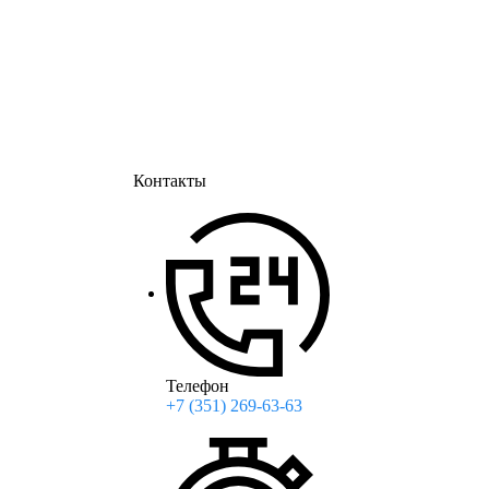
Контакты
Телефон
+7 (351) 269-63-63