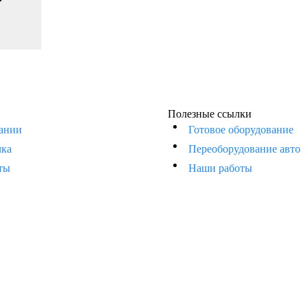
Полезные ссылки
ании
Готовое оборудование
чка
Переоборудование авто
ты
Наши работы