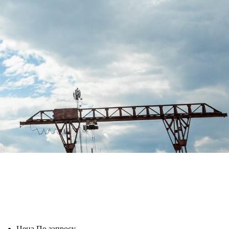
Цена
По запросу