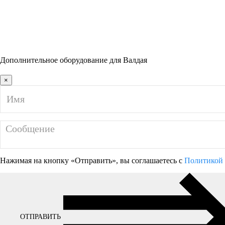
Дополнительное оборудование для Валдая
×
Нажимая на кнопку «Отправить», вы соглашаетесь с
Политикой 
ОТПРАВИТЬ