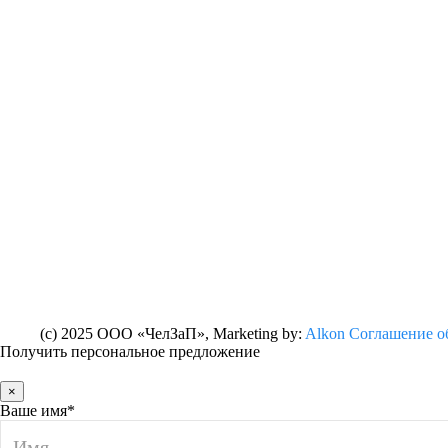
(c) 2025 ООО «ЧелЗаП»
, Marketing by:
Alkon
Соглашение о
Получить персональное предложение
×
Ваше имя*