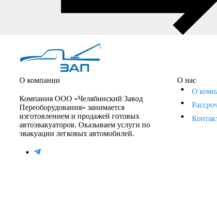
О компании
О нас
О комп
Компания ООО «Челябинский Завод
Рассро
Переоборудования» занимается
изготовлением и продажей готовых
Контак
автоэвакуаторов. Оказываем услуги по
эвакуации легковых автомобилей.