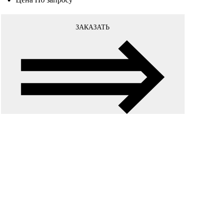
ЗАКАЗАТЬ