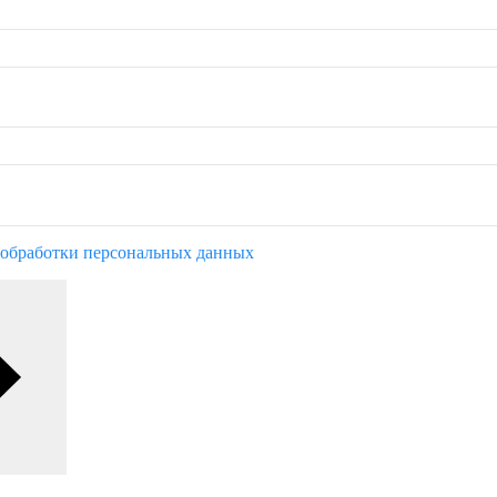
обработки персональных данных