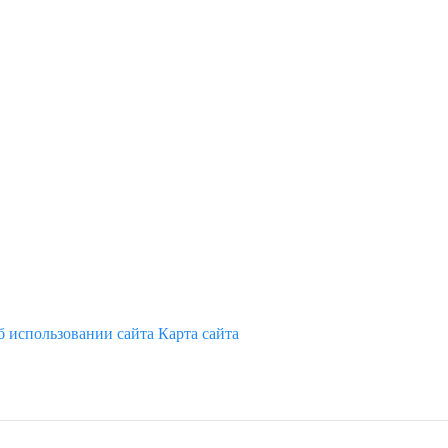
б использовании сайта
Карта сайта