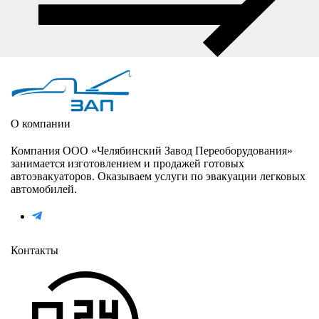
О компании
Компания ООО «Челябинский Завод Переоборудования»
занимается изготовлением и продажей готовых
автоэвакуаторов. Оказываем услуги по эвакуации легковых
автомобилей.
Контакты