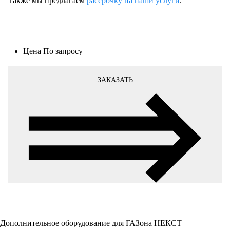
Также мы предлагаем
рассрочку на наши услуги
.
Цена
По запросу
ЗАКАЗАТЬ
Дополнительное оборудование для ГАЗона НЕКСТ