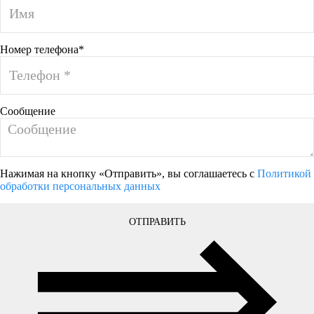
Номер телефона*
Сообщение
Нажимая на кнопку «Отправить», вы соглашаетесь с
Политикой
обработки персональных данных
ОТПРАВИТЬ