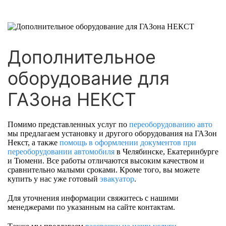
Дополнительное
оборудование для
ГАЗона НЕКСТ
Помимо представленных услуг по
переоборудованию авто
мы предлагаем установку и другого оборудования на ГАЗон
Некст, а также
помощь в оформлении документов при
переоборудовании автомобиля
в Челябинске, Екатеринбурге
и Тюмени. Все работы отличаются высоким качеством и
сравнительно малыми сроками. Кроме того, вы можете
купить у нас уже готовый
эвакуатор
.
Для уточнения информации свяжитесь с нашими
менеджерами по указанным на сайте контактам.