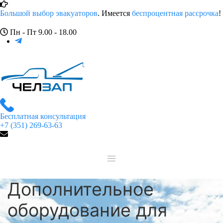
Большой выбор эвакуаторов
. Имеется
беспроцентная рассрочка
!
Пн - Пт 9.00 - 18.00
Бесплатная консультация
+7 (351) 269-63-63
Дополнительное
оборудование для