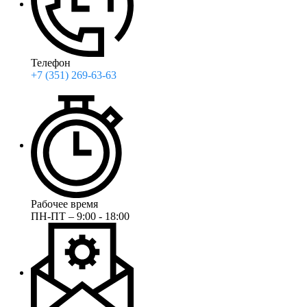
Телефон
+7 (351) 269-63-63
Рабочее время
ПН-ПТ – 9:00 - 18:00