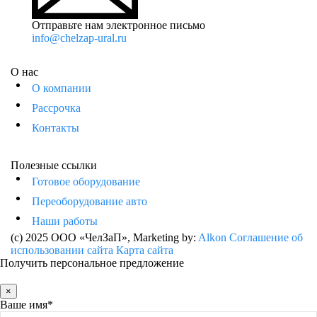
Отправьте нам электронное письмо
info@chelzap-ural.ru
О нас
О компании
Рассрочка
Контакты
Полезные ссылки
Готовое оборудование
Переоборудование авто
Наши работы
(c) 2025 ООО «ЧелЗаП»
, Marketing by:
Alkon
Соглашение об
использовании сайта
Карта сайта
Получить персональное предложение
×
Ваше имя*