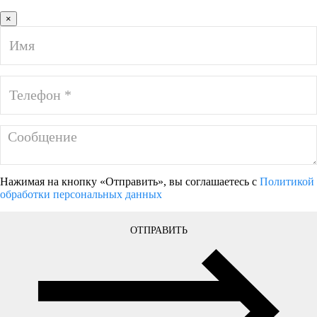
×
Нажимая на кнопку «Отправить», вы соглашаетесь с
Политикой
обработки персональных данных
ОТПРАВИТЬ