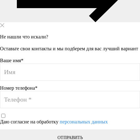
Не нашли что искали?
Оставьте свои контакты и мы подберем для вас лучший вариант
Ваше имя*
Номер телефона*
Даю согласие на обработку
персональных данных
ОТПРАВИТЬ