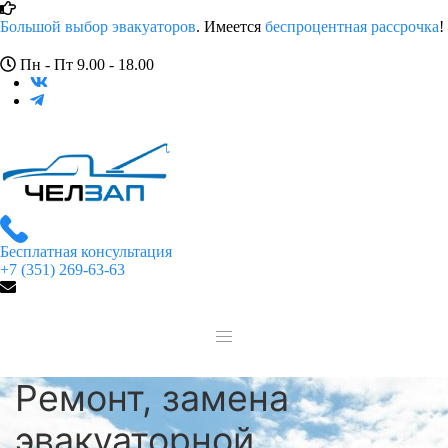
Большой выбор эвакуаторов
. Имеется
беспроцентная рассрочка
!
Пн - Пт 9.00 - 18.00
Бесплатная консультация
+7 (351) 269-63-63
Ремонт, замена
эвакуаторной