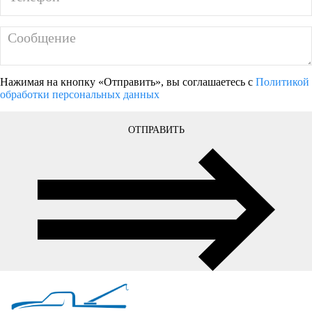
Нажимая на кнопку «Отправить», вы соглашаетесь с
Политикой
обработки персональных данных
ОТПРАВИТЬ