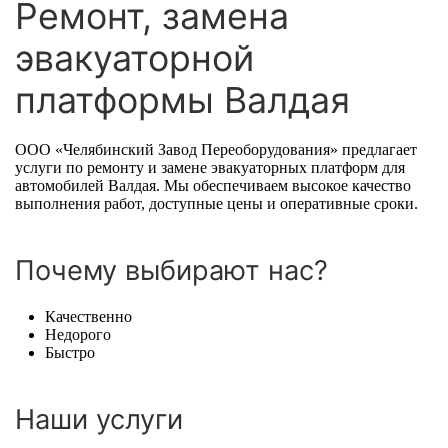
Ремонт, замена
эвакуаторной
платформы Валдая
ООО «Челябинский Завод Переоборудования» предлагает
услуги по ремонту и замене эвакуаторных платформ для
автомобилей Валдая. Мы обеспечиваем высокое качество
выполнения работ, доступные цены и оперативные сроки.
Почему выбирают нас?
Качественно
Недорого
Быстро
Наши услуги