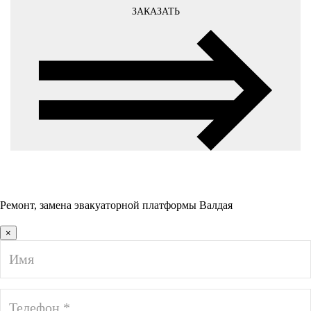
ЗАКАЗАТЬ
Ремонт, замена эвакуаторной платформы Валдая
×