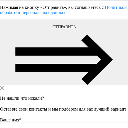
Нажимая на кнопку «Отправить», вы соглашаетесь с
Политикой
обработки персональных данных
ОТПРАВИТЬ
Не нашли что искали?
Оставьте свои контакты и мы подберем для вас лучший вариант
Ваше имя*