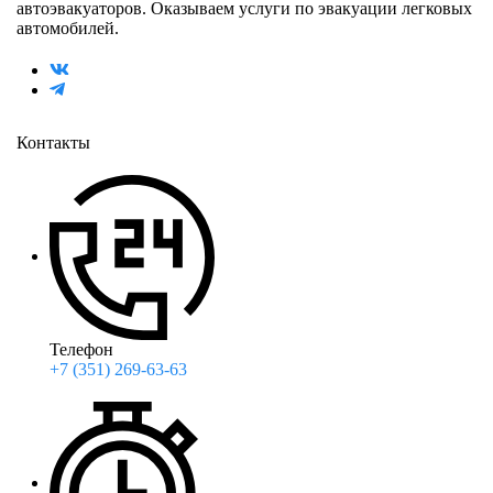
автоэвакуаторов. Оказываем услуги по эвакуации легковых
автомобилей.
Контакты
Телефон
+7 (351) 269-63-63