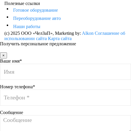
Полезные ссылки
Готовое оборудование
Переоборудование авто
Наши работы
(c) 2025 ООО «ЧелЗаП»
, Marketing by:
Alkon
Соглашение об
использовании сайта
Карта сайта
Получить персональное предложение
×
Ваше имя*
Номер телефона*
Сообщение