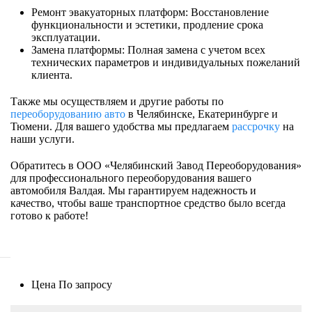
Ремонт эвакуаторных платформ: Восстановление
функциональности и эстетики, продление срока
эксплуатации.
Замена платформы: Полная замена с учетом всех
технических параметров и индивидуальных пожеланий
клиента.
Также мы осуществляем и другие работы по
переоборудованию авто
в Челябинске, Екатеринбурге и
Тюмени. Для вашего удобства мы предлагаем
рассрочку
на
наши услуги.
Обратитесь в ООО «Челябинский Завод Переоборудования»
для профессионального переоборудования вашего
автомобиля Валдая. Мы гарантируем надежность и
качество, чтобы ваше транспортное средство было всегда
готово к работе!
Цена
По запросу