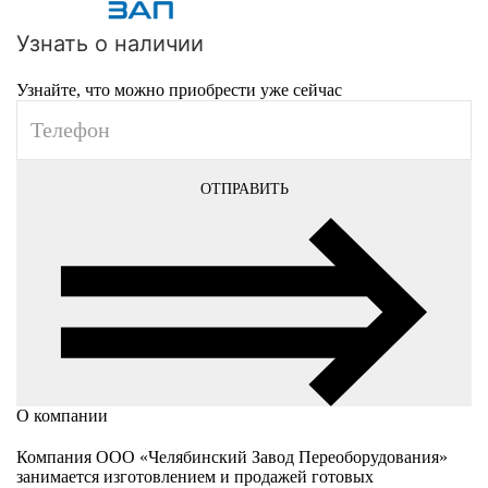
Узнать о наличии
Узнайте, что можно приобрести уже сейчас
ОТПРАВИТЬ
О компании
Компания ООО «Челябинский Завод Переоборудования»
занимается изготовлением и продажей готовых