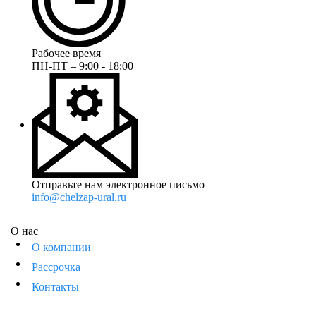
Рабочее время
ПН-ПТ – 9:00 - 18:00
Отправьте нам электронное письмо
info@chelzap-ural.ru
О нас
О компании
Рассрочка
Контакты