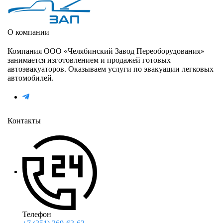
О компании
Компания ООО «Челябинский Завод Переоборудования»
занимается изготовлением и продажей готовых
автоэвакуаторов. Оказываем услуги по эвакуации легковых
автомобилей.
Контакты
Телефон