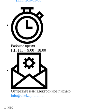
+7 (351) 269-63-63
Рабочее время
ПН-ПТ – 9:00 - 18:00
Отправьте нам электронное письмо
info@chelzap-ural.ru
О нас