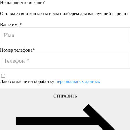
Не нашли что искали?
Оставьте свои контакты и мы подберем для вас лучший вариант
Ваше имя*
Номер телефона*
Даю согласие на обработку
персональных данных
ОТПРАВИТЬ