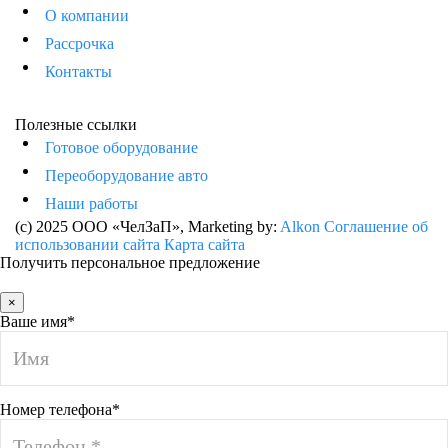
О компании
Рассрочка
Контакты
Полезные ссылки
Готовое оборудование
Переоборудование авто
Наши работы
(c) 2025 ООО «ЧелЗаП»
, Marketing by:
Alkon
Соглашение об
использовании сайта
Карта сайта
Получить персональное предложение
×
Ваше имя*
Номер телефона*