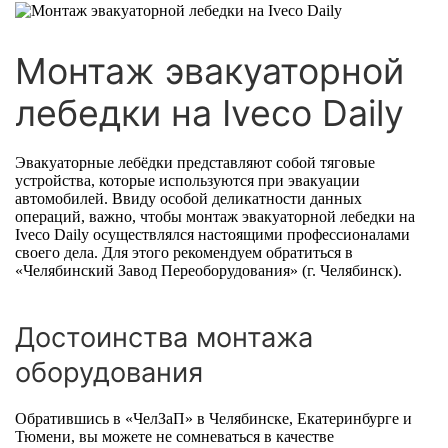
Монтаж эвакуаторной
лебедки на Iveco Daily
Эвакуаторные лебёдки представляют собой тяговые
устройства, которые используются при эвакуации
автомобилей. Ввиду особой деликатности данных
операций, важно, чтобы монтаж эвакуаторной лебедки на
Iveco Daily осуществлялся настоящими профессионалами
своего дела. Для этого рекомендуем обратиться в
«Челябинский Завод Переоборудования» (г. Челябинск).
Достоинства монтажа
оборудования
Обратившись в «ЧелЗаП» в Челябинске, Екатеринбурге и
Тюмени, вы можете не сомневаться в качестве