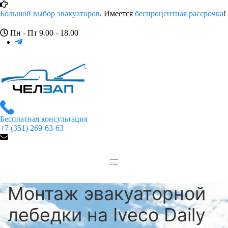
Большой выбор эвакуаторов
. Имеется
беспроцентная рассрочка
!
Пн - Пт 9.00 - 18.00
Бесплатная консультация
+7 (351) 269-63-63
Монтаж эвакуаторной
лебедки на Iveco Daily