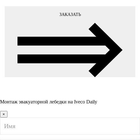
ЗАКАЗАТЬ
Монтаж эвакуаторной лебедки на Iveco Daily
×