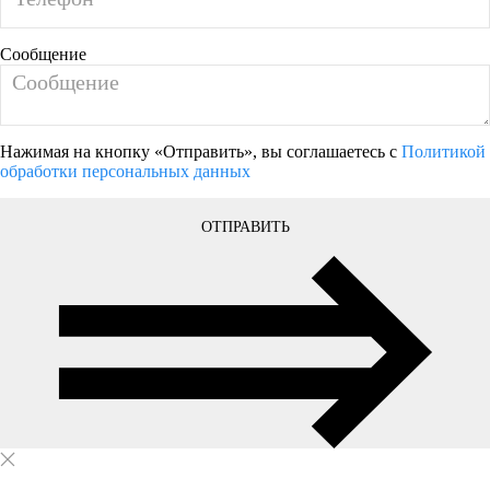
Сообщение
Нажимая на кнопку «Отправить», вы соглашаетесь с
Политикой
обработки персональных данных
ОТПРАВИТЬ