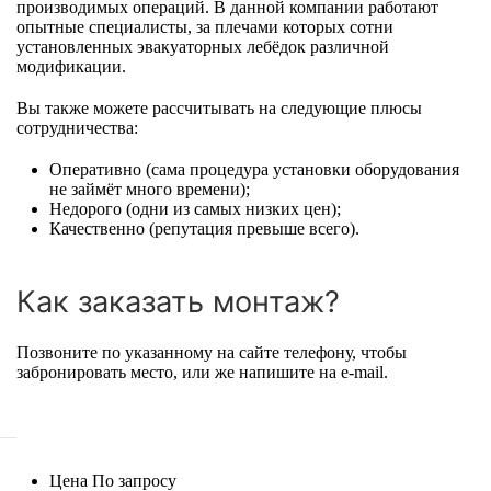
производимых операций. В данной компании работают
опытные специалисты, за плечами которых сотни
установленных эвакуаторных лебёдок различной
модификации.
Вы также можете рассчитывать на следующие плюсы
сотрудничества:
Оперативно (сама процедура установки оборудования
не займёт много времени);
Недорого (одни из самых низких цен);
Качественно (репутация превыше всего).
Как заказать монтаж?
Позвоните по указанному на сайте телефону, чтобы
забронировать место, или же напишите на e-mail.
Цена
По запросу