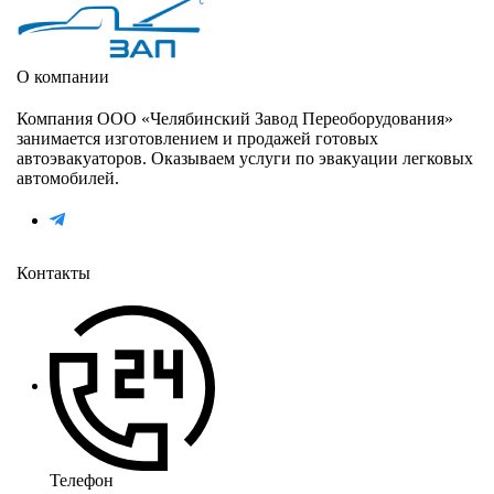
О компании
Компания ООО «Челябинский Завод Переоборудования»
занимается изготовлением и продажей готовых
автоэвакуаторов. Оказываем услуги по эвакуации легковых
автомобилей.
Контакты
Телефон