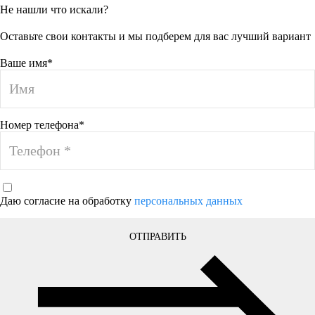
Не нашли что искали?
Оставьте свои контакты и мы подберем для вас лучший вариант
Ваше имя*
Номер телефона*
Даю согласие на обработку
персональных данных
ОТПРАВИТЬ