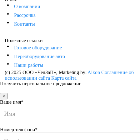
О компании
Рассрочка
Контакты
Полезные ссылки
Готовое оборудование
Переоборудование авто
Наши работы
(c) 2025 ООО «ЧелЗаП»
, Marketing by:
Alkon
Соглашение об
использовании сайта
Карта сайта
Получить персональное предложение
×
Ваше имя*
Номер телефона*