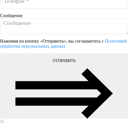
Сообщение
Нажимая на кнопку «Отправить», вы соглашаетесь с
Политикой
обработки персональных данных
ОТПРАВИТЬ