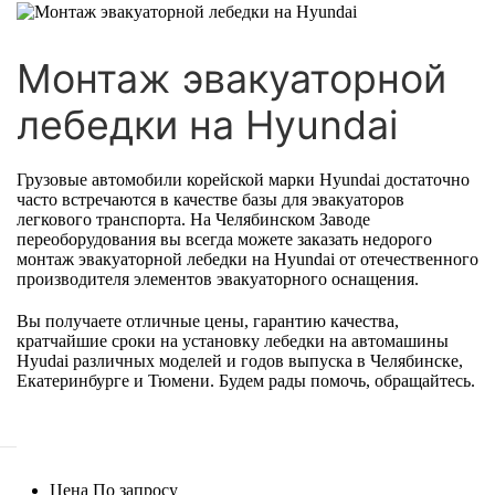
Монтаж эвакуаторной
лебедки на Hyundai
Грузовые автомобили корейской марки Hyundai достаточно
часто встречаются в качестве базы для эвакуаторов
легкового транспорта. На Челябинском Заводе
переоборудования вы всегда можете заказать недорого
монтаж эвакуаторной лебедки на Hyundai от отечественного
производителя элементов эвакуаторного оснащения.
Вы получаете отличные цены, гарантию качества,
кратчайшие сроки на установку лебедки на автомашины
Hyudai различных моделей и годов выпуска в Челябинске,
Екатеринбурге и Тюмени. Будем рады помочь, обращайтесь.
Цена
По запросу