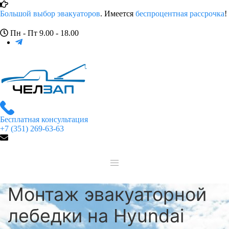
Большой выбор эвакуаторов
. Имеется
беспроцентная рассрочка
!
Пн - Пт 9.00 - 18.00
Бесплатная консультация
+7 (351) 269-63-63
Монтаж эвакуаторной
лебедки на Hyundai