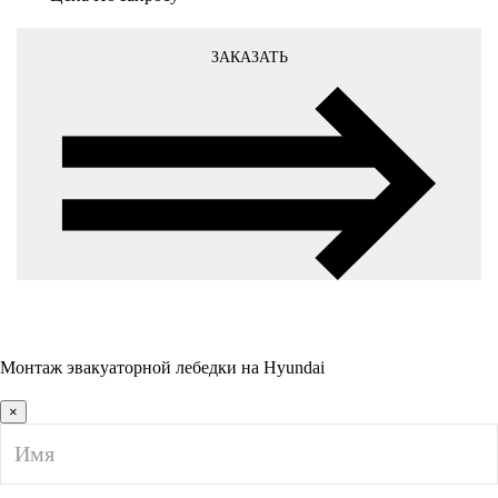
ЗАКАЗАТЬ
Монтаж эвакуаторной лебедки на Hyundai
×