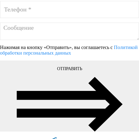
Нажимая на кнопку «Отправить», вы соглашаетесь с
Политикой
обработки персональных данных
ОТПРАВИТЬ