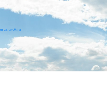
ии автомобиля