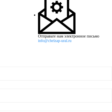
Отправьте нам электронное письмо
info@chelzap-ural.ru