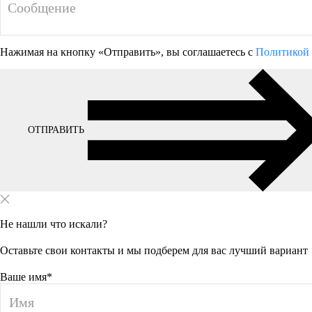
Нажимая на кнопку «Отправить», вы соглашаетесь с
Политикой 
ОТПРАВИТЬ
Не нашли что искали?
Оставьте свои контакты и мы подберем для вас лучший вариант
Ваше имя*