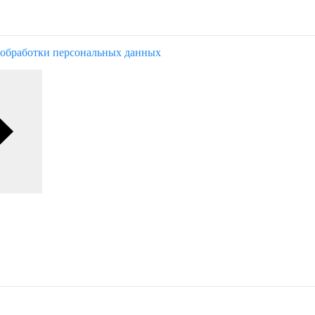
обработки персональных данных