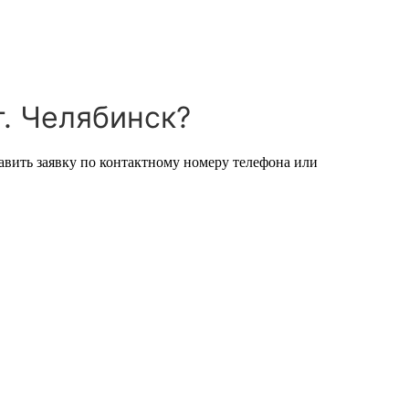
г. Челябинск?
авить заявку по контактному номеру телефона или