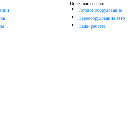
Полезные ссылки
ании
Готовое оборудование
чка
Переоборудование авто
ты
Наши работы