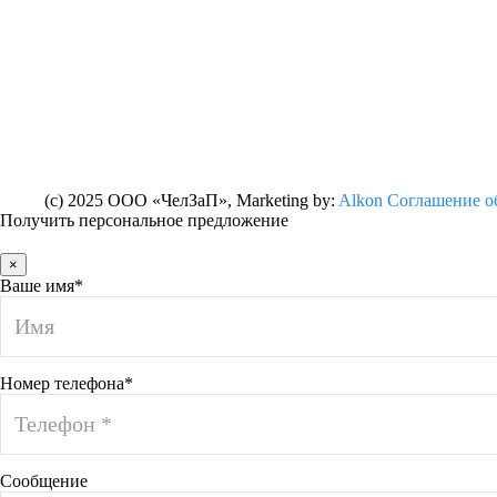
(c) 2025 ООО «ЧелЗаП»
, Marketing by:
Alkon
Соглашение о
Получить персональное предложение
×
Ваше имя*
Номер телефона*
Сообщение