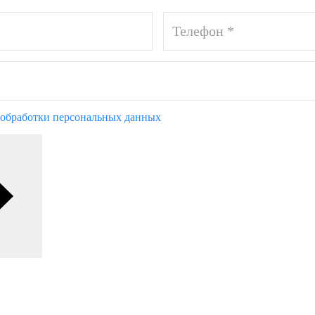
обработки персональных данных