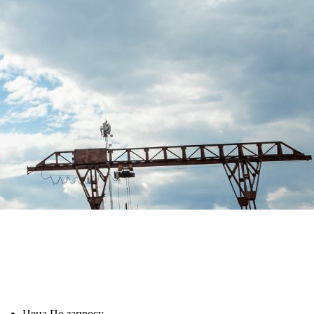
Цена
По запросу