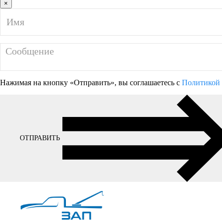
×
Нажимая на кнопку «Отправить», вы соглашаетесь с
Политикой 
ОТПРАВИТЬ