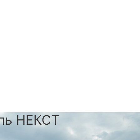
ель НЕКСТ