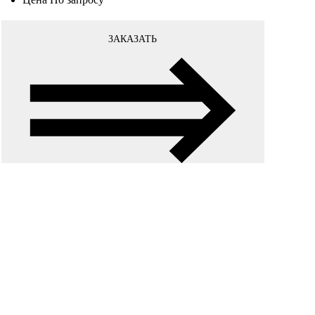
ЗАКАЗАТЬ