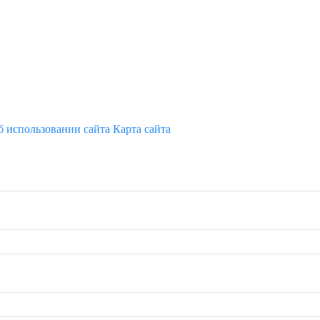
б использовании сайта
Карта сайта