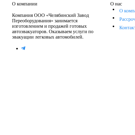
О компании
О нас
О комп
Компания ООО «Челябинский Завод
Рассро
Переоборудования» занимается
изготовлением и продажей готовых
Контак
автоэвакуаторов. Оказываем услуги по
эвакуации легковых автомобилей.