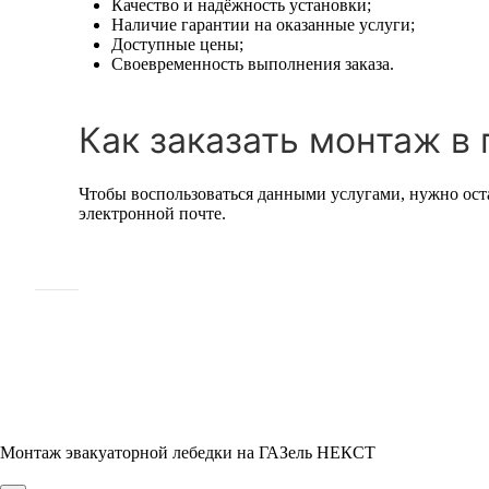
Качество и надёжность установки;
Наличие гарантии на оказанные услуги;
Доступные цены;
Своевременность выполнения заказа.
Как заказать монтаж в 
Чтобы воспользоваться данными услугами, нужно ост
электронной почте.
Монтаж эвакуаторной лебедки на ГАЗель НЕКСТ