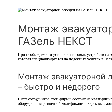
Монтаж эвакуатор
ГАЗель НЕКСТ
При необходимости установки тяговых устройств на 
которая специализируется на подобных услугах в Чел
Монтаж эвакуаторной 
– быстро и недорого
Штат сотрудников этой фирмы состоит из квалифици
оборудования различной модификации. Здесь вы смо