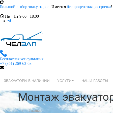
Большой выбор эвакуаторов
. Имеется
беспроцентная рассрочка
!
Пн - Пт 9.00 - 18.00
Бесплатная консультация
+7 (351) 269-63-63
ЭВАКУАТОРЫ В НАЛИЧИИ
УСЛУГИ
НАШИ РАБОТЫ
Монтаж эвакуато
Главная