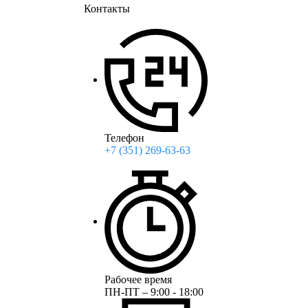
Контакты
Телефон
+7 (351) 269-63-63
Рабочее время
ПН-ПТ – 9:00 - 18:00