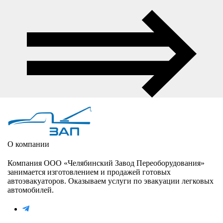
О компании
Компания ООО «Челябинский Завод Переоборудования»
занимается изготовлением и продажей готовых
автоэвакуаторов. Оказываем услуги по эвакуации легковых
автомобилей.