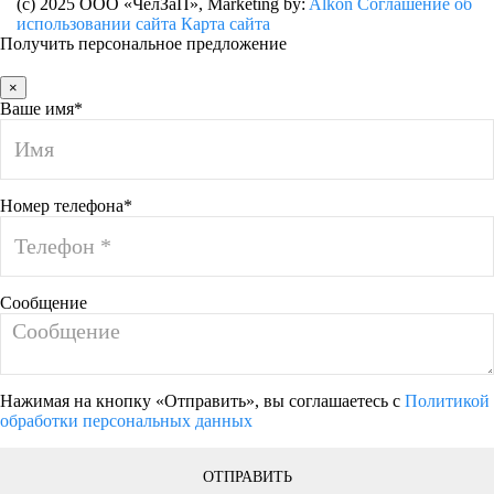
(c) 2025 ООО «ЧелЗаП»
, Marketing by:
Alkon
Соглашение об
использовании сайта
Карта сайта
Получить персональное предложение
×
Ваше имя*
Номер телефона*
Сообщение
Нажимая на кнопку «Отправить», вы соглашаетесь с
Политикой
обработки персональных данных
ОТПРАВИТЬ