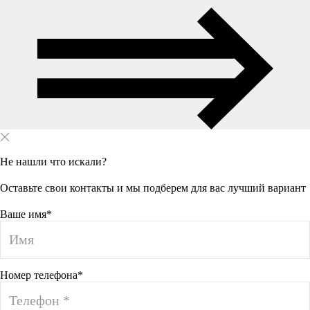
Не нашли что искали?
Оставьте свои контакты и мы подберем для вас лучший вариант
Ваше имя*
Номер телефона*