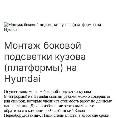
Монтаж боковой
подсветки кузова
(платформы) на
Hyundai
Осуществляя монтаж боковой подсветки кузова
(платформы) на Hyundai своими руками можно совершить
ряд ошибок, которые увеличат стоимость работ по данному
направлению. Для во избежание этого вы можете
обратиться в компанию «Челябинский Завод
Переоборудования». Наши специалисты в короткие сроки