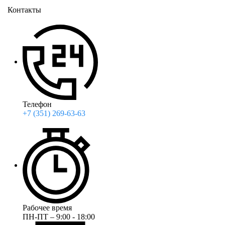
Контакты
Телефон
+7 (351) 269-63-63
Рабочее время
ПН-ПТ – 9:00 - 18:00