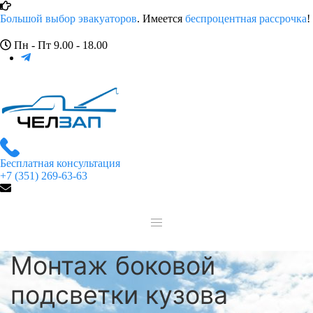
Большой выбор эвакуаторов
. Имеется
беспроцентная рассрочка
!
Пн - Пт 9.00 - 18.00
Бесплатная консультация
+7 (351) 269-63-63
Монтаж боковой
подсветки кузова