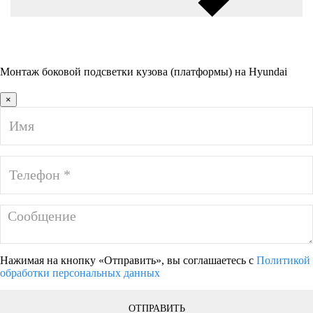
Монтаж боковой подсветки кузова (платформы) на Hyundai
×
Нажимая на кнопку «Отправить», вы соглашаетесь с
Политикой
обработки персональных данных
ОТПРАВИТЬ