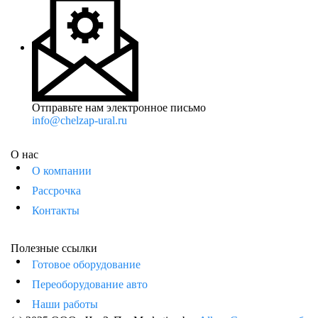
Отправьте нам электронное письмо
info@chelzap-ural.ru
О нас
О компании
Рассрочка
Контакты
Полезные ссылки
Готовое оборудование
Переоборудование авто
Наши работы