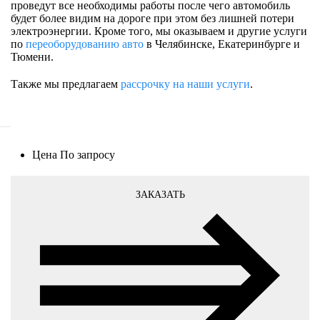
проведут все необходимы работы после чего автомобиль
будет более видим на дороге при этом без лишней потери
электроэнергии. Кроме того, мы оказываем и другие услуги
по
переоборудованию авто
в Челябинске, Екатеринбурге и
Тюмени.
Также мы предлагаем
рассрочку на наши услуги
.
Цена
По запросу
ЗАКАЗАТЬ